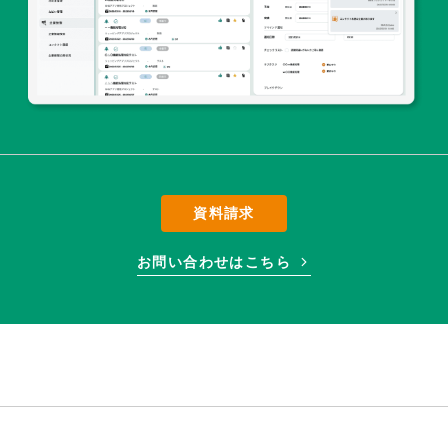
資料請求
お問い合わせはこちら