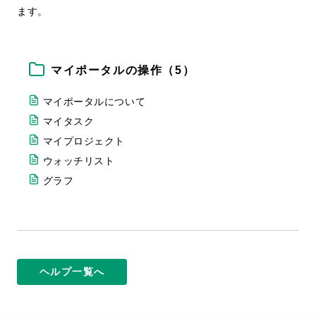
ます。
マイポータルの操作（5）
マイポータルについて
マイタスク
マイプロジェクト
ウォッチリスト
グラフ
ヘルプ一覧へ