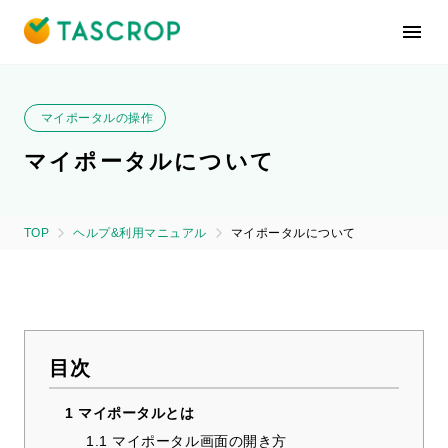
マイポータルの操作
マイポータルについて
TOP
ヘルプ&利用マニュアル
マイポータルについて
目次
1
マイポータルとは
1.1
マイポータル画面の開き方