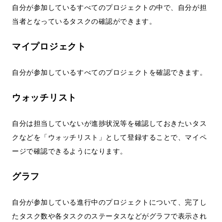
自分が参加しているすべてのプロジェクトの中で、自分が担
当者となっているタスクの確認ができます。
マイプロジェクト
自分が参加しているすべてのプロジェクトを確認できます。
ウォッチリスト
自分は担当していないが進捗状況等を確認しておきたいタス
クなどを「ウォッチリスト」として登録することで、マイペ
ージで確認できるようになります。
グラフ
自分が参加している進行中のプロジェクトについて、完了し
たタスク数や各タスクのステータスなどがグラフで表示され