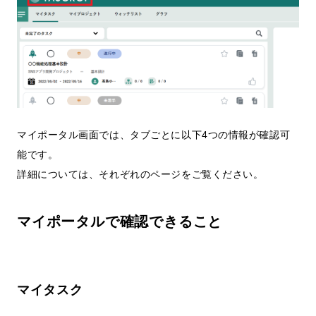
マイポータル画面では、タブごとに以下4つの情報が確認可
能です。
詳細については、それぞれのページをご覧ください。
マイポータルで確認できること
マイタスク