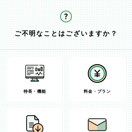
ご不明なことはございますか？
特長・機能
料金・プラン