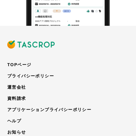
TOPページ
プライバシーポリシー
運営会社
資料請求
アプリケーションプライバシーポリシー
ヘルプ
お知らせ