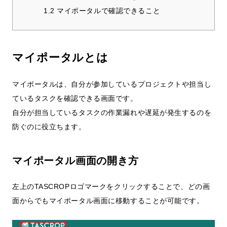
1.2
マイポータルで確認できること
マイポータルとは
マイポータルは、自分が参加しているプロジェクトや担当し
ているタスクを確認できる画面です。
自分が担当しているタスクの作業漏れや遅延が発生するのを
防ぐのに役立ちます。
マイポータル画面の開き方
左上のTASCROPロゴマークをクリックすることで、どの画
面からでもマイポータル画面に移動することが可能です。