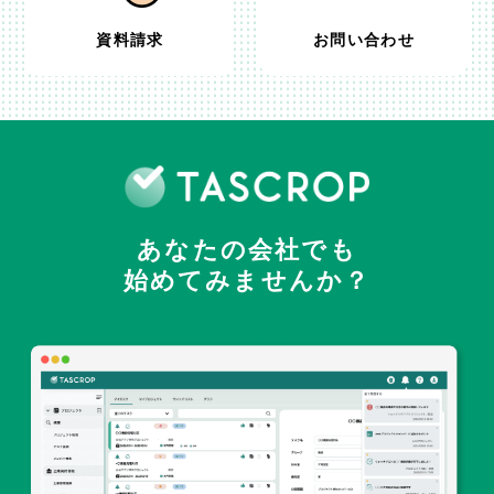
資料請求
お問い合わせ
あなたの会社でも
始めてみませんか？