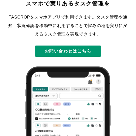
スマホで実りあるタスク管理を
TASCROPをスマホアプリで利用できます。
タスク管理や通
知、状況確認を移動中に利用することで悩みの種を実りに変
えるタスク管理を実現できます。
お問い合わせはこちら