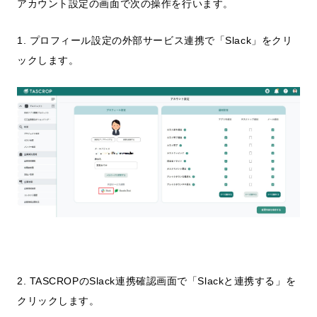
アカウント設定の画面で次の操作を行います。
1. プロフィール設定の外部サービス連携で「Slack」をクリ
ックします。
2. TASCROPのSlack連携確認画面で「Slackと連携する」を
クリックします。