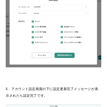
5．アカウント設定画面の下に設定更新完了メッセージが表
示されたら設定完了です。