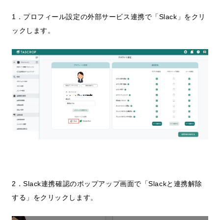
1．プロフィール設定の外部サービス連携で「Slack」をクリ
ックします。
2．Slack連携確認のポップアップ画面で「Slackと連携解除
する」をクリックします。