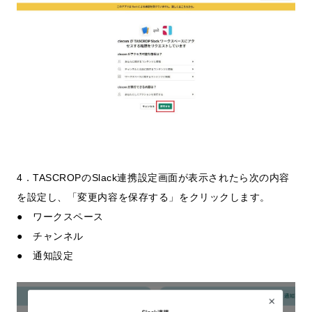
4．TASCROPのSlack連携設定画面が表示されたら次の内容
を設定し、「変更内容を保存する」をクリックします。
● ワークスペース
● チャンネル
● 通知設定