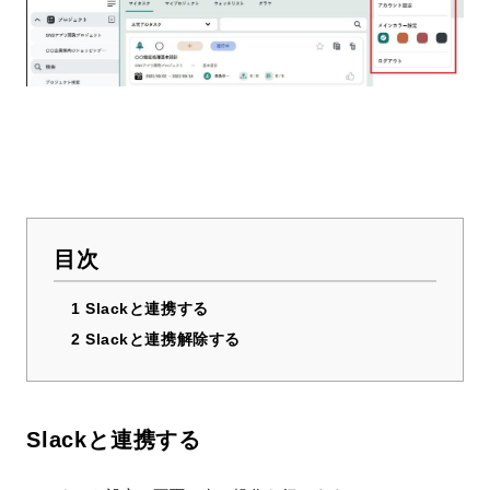
目次
1
Slackと連携する
2
Slackと連携解除する
Slackと連携する