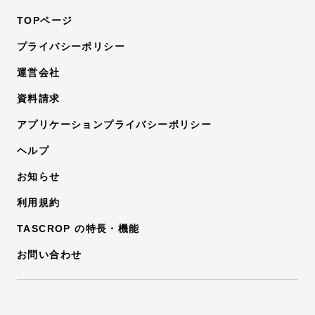
TOPページ
プライバシーポリシー
運営会社
資料請求
アプリケーションプライバシーポリシー
ヘルプ
お知らせ
利用規約
TASCROP の特長・機能
お問い合わせ