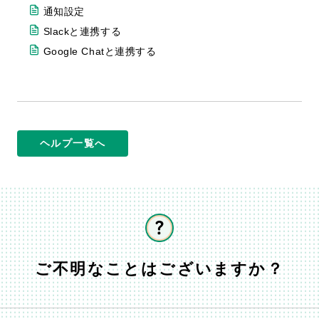
通知設定
Slackと連携する
Google Chatと連携する
ヘルプ一覧へ
ご不明なことはございますか？