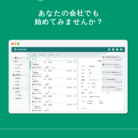
あなたの会社でも
始めてみませんか？