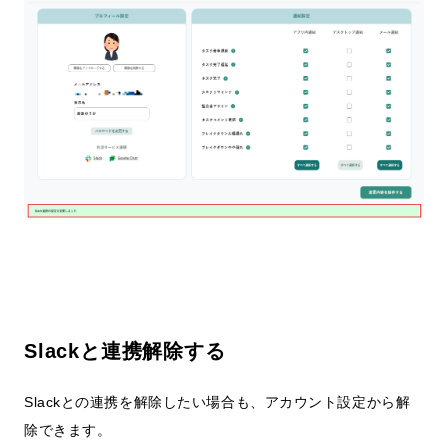
Slackと連携解除する
Slackとの連携を解除したい場合も、アカウント設定から解
除できます。