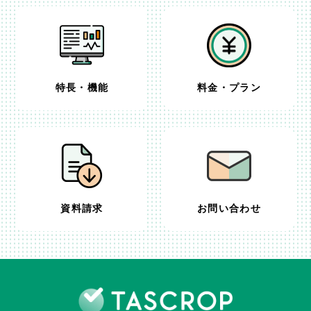
特長・機能
料金・プラン
資料請求
お問い合わせ