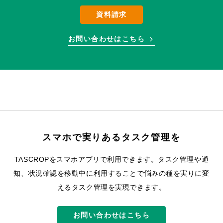
資料請求
お問い合わせはこちら
スマホで実りあるタスク管理を
TASCROPをスマホアプリで利用できます。
タスク管理や通
知、状況確認を移動中に利用することで悩みの種を実りに変
えるタスク管理を実現できます。
お問い合わせはこちら