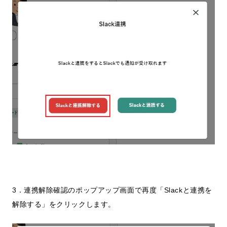
3．連携解除確認のポップアップ画面で再度「Slackと連携を
解除する」をクリックします。