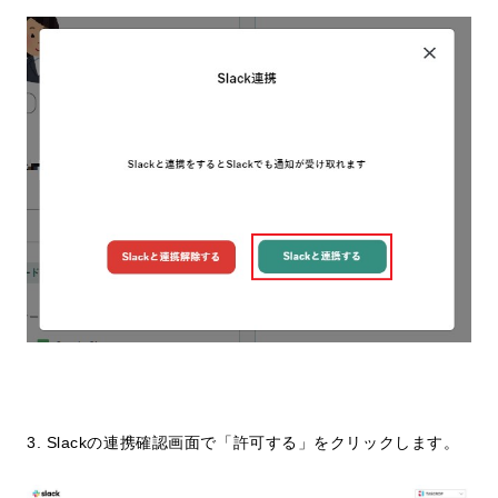
3. Slackの連携確認画面で「許可する」をクリックします。