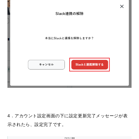
4．アカウント設定画面の下に設定更新完了メッセージが表
示されたら、設定完了です。