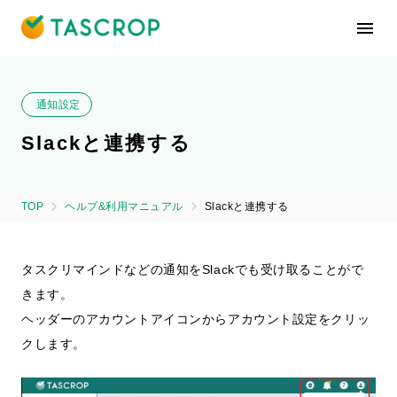
通知設定
Slackと連携する
TOP
ヘルプ&利用マニュアル
Slackと連携する
タスクリマインドなどの通知をSlackでも受け取ることがで
きます。
ヘッダーのアカウントアイコンからアカウント設定をクリッ
クします。