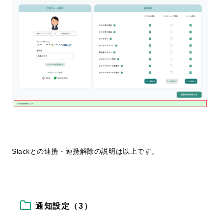
Slackとの連携・連携解除の説明は以上です。
通知設定（3）