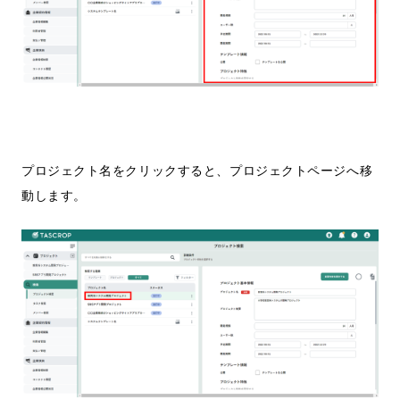
プロジェクト名をクリックすると、プロジェクトページへ移
動します。