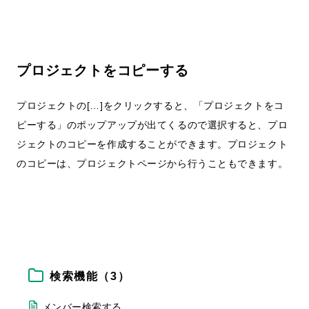
プロジェクトをコピーする
プロジェクトの[…]をクリックすると、「プロジェクトをコ
ピーする」のポップアップが出てくるので選択すると、プロ
ジェクトのコピーを作成することができます。プロジェクト
のコピーは、プロジェクトページから行うこともできます。
検索機能（3）
メンバー検索する