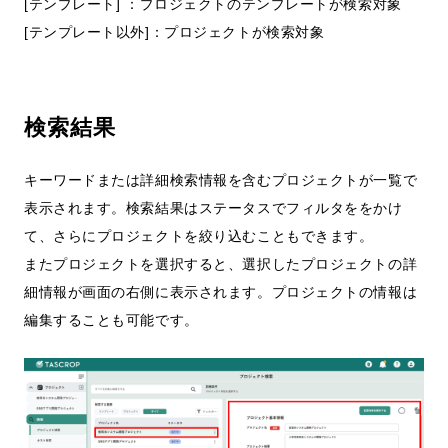
[テンプレート] ：プロジェクトのテンプレートが検索対象
[テンプレート以外]：プロジェクトが検索対象
検索結果
キーワードまたは詳細検索情報を含むプロジェクトが一覧で
表示されます。検索結果はステータスでフィルタををかけ
て、さらにプロジェクトを絞り込むこともできます。
またプロジェクトを選択すると、選択したプロジェクトの詳
細情報が画面の右側に表示されます。プロジェクトの情報は
編集することも可能です。