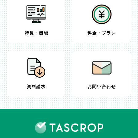
特長・機能
料金・プラン
資料請求
お問い合わせ