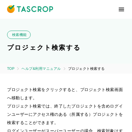
検索機能
プロジェクト検索する
TOP
ヘルプ&利用マニュアル
プロジェクト検索する
プロジェクト検索をクリックすると、プロジェクト検索画面
へ移動します。
プロジェクト検索では、終了したプロジェクトを含めログイ
ンユーザーにアクセス権のある（所属する）プロジェクトを
検索することができます。
ログインユーザーがスーパーユーザーの場合、検索対象はす