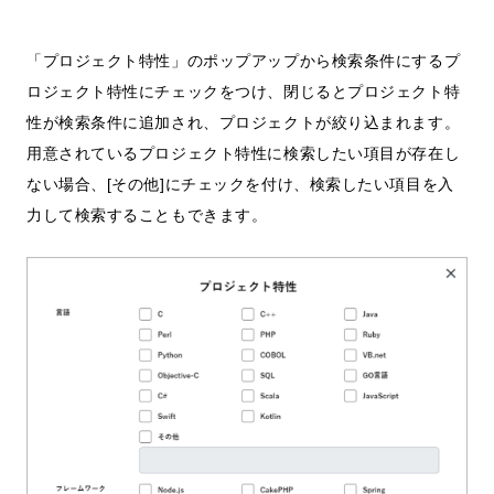
「プロジェクト特性」のポップアップから検索条件にするプ
ロジェクト特性にチェックをつけ、閉じるとプロジェクト特
性が検索条件に追加され、プロジェクトが絞り込まれます。
用意されているプロジェクト特性に検索したい項目が存在し
ない場合、[その他]にチェックを付け、検索したい項目を入
力して検索することもできます。