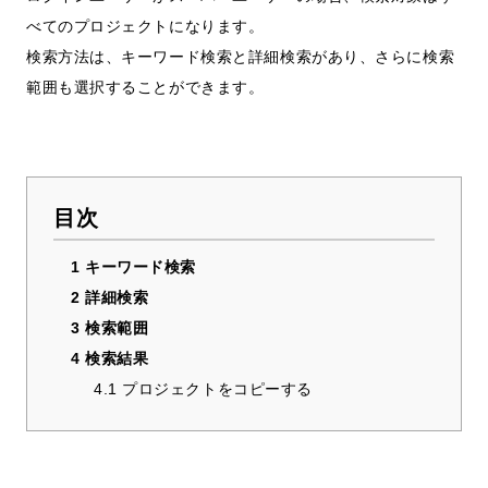
べてのプロジェクトになります。
検索方法は、キーワード検索と詳細検索があり、さらに検索
範囲も選択することができます。
目次
1
キーワード検索
2
詳細検索
3
検索範囲
4
検索結果
4.1
プロジェクトをコピーする