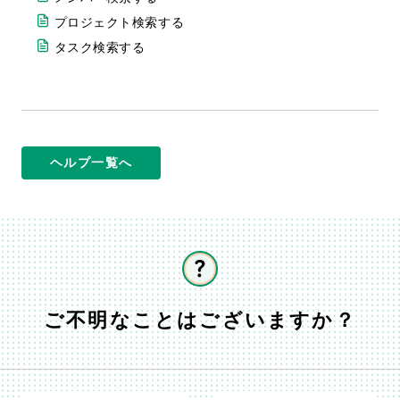
プロジェクト検索する
タスク検索する
ヘルプ一覧へ
ご不明なことはございますか？