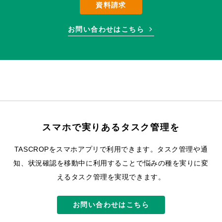
資料請求
お問い合わせはこちら
スマホで実りあるタスク管理を
TASCROPをスマホアプリで利用できます。
タスク管理や通
知、状況確認を移動中に利用することで悩みの種を実りに変
えるタスク管理を実現できます。
お問い合わせはこちら