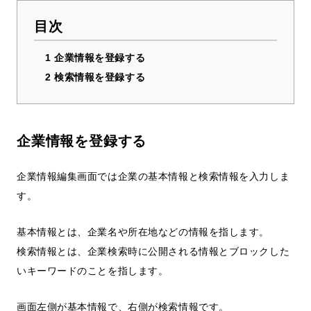
目次
1
企業情報を登録する
2
検索情報を登録する
企業情報を登録する
企業情報編集画面では企業の基本情報と検索情報を入力しま
す。
基本情報とは、企業名や所在地などの情報を指します。
検索情報とは、企業検索時に公開される情報とブロックした
いキーワードのことを指します。
画面左側が基本情報で、右側が検索情報です。