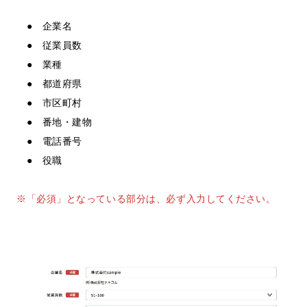
● 企業名
● 従業員数
● 業種
● 都道府県
● 市区町村
● 番地・建物
● 電話番号
● 役職
※「必須」となっている部分は、必ず入力してください。