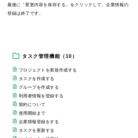
最後に「変更内容を保存する」をクリックして、企業情報の
登録は終了です。
タスク管理機能（10）
プロジェクトを新規作成する
タスクを作成する
グループを作成する
利用者情報を登録する
契約について
使用開始まで
企業情報登録をする
タスクを更新する