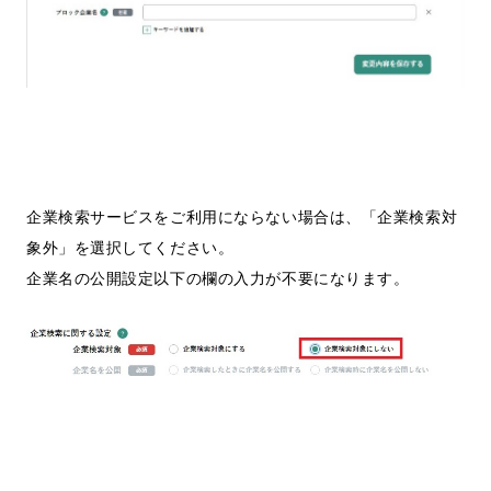
企業検索サービスをご利用にならない場合は、「企業検索対
象外」を選択してください。
企業名の公開設定以下の欄の入力が不要になります。