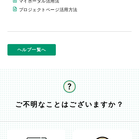
マイポータル活用法
プロジェクトページ活用方法
ヘルプ一覧へ
ご不明なことはございますか？