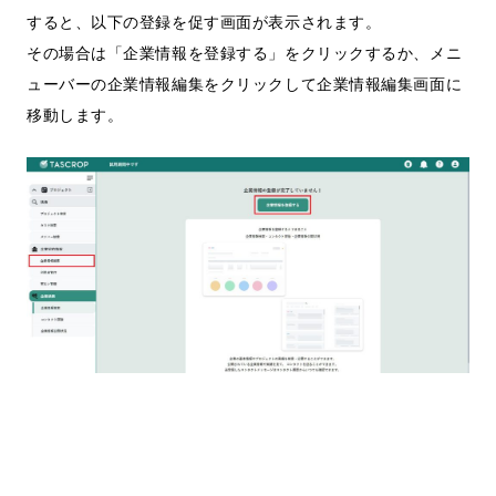
すると、以下の登録を促す画面が表示されます。
その場合は「企業情報を登録する」をクリックするか、メニ
ューバーの企業情報編集をクリックして企業情報編集画面に
移動します。