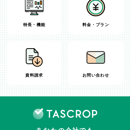
特長・機能
料金・プラン
資料請求
お問い合わせ