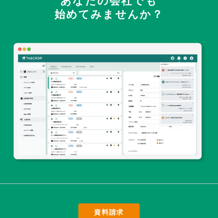
あなたの会社でも
始めてみませんか？
資料請求