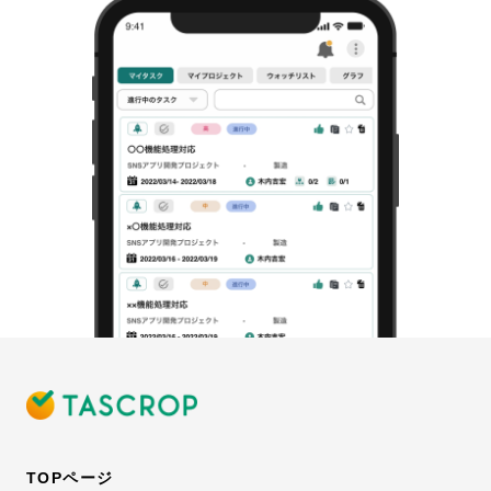
TOPページ