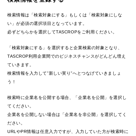
検索情報は「検索対象にする」もしくは「検索対象にしな
い」が必須の選択項目となっています。
必ずどちらかを選択してTASCROPをご利用ください。
「検索対象にする」を選択すると企業検索の対象となり、
TASCROP利用企業間でのビジネスチャンスがどんどん増え
ていきます。
検索情報を入力して”新しい実り”へとつなげていきましょ
う！
検索時に企業名を公開する場合、「企業名を公開」を選択し
てください。
企業名を公開しない場合は「企業名を非公開」を選択してく
ださい。
URLやPR情報は任意入力ですが、入力していた方が検索時に