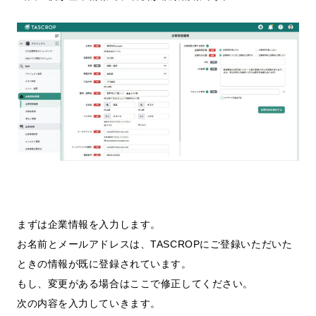
まずは企業情報を入力します。
お名前とメールアドレスは、TASCROPにご登録いただいた
ときの情報が既に登録されています。
もし、変更がある場合はここで修正してください。
次の内容を入力していきます。