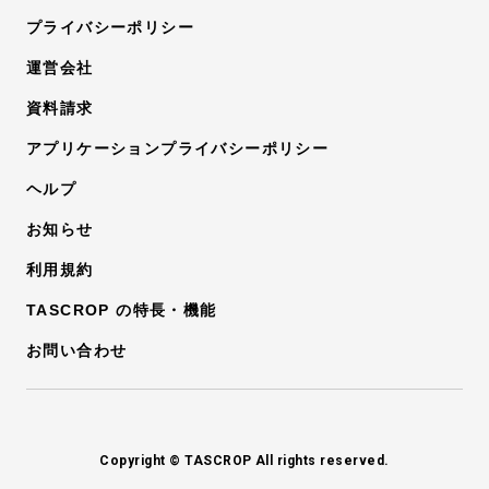
プライバシーポリシー
運営会社
資料請求
アプリケーションプライバシーポリシー
ヘルプ
お知らせ
利用規約
TASCROP の特長・機能
お問い合わせ
Copyright © TASCROP All rights reserved.