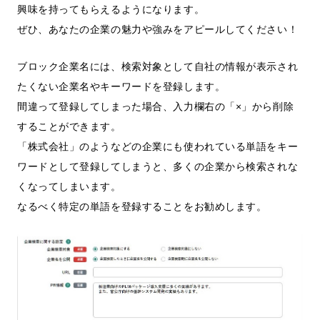
興味を持ってもらえるようになります。
ぜひ、あなたの企業の魅力や強みをアピールしてください！
ブロック企業名には、検索対象として自社の情報が表示され
たくない企業名やキーワードを登録します。
間違って登録してしまった場合、入力欄右の「×」から削除
することができます。
「株式会社」のようなどの企業にも使われている単語をキー
ワードとして登録してしまうと、多くの企業から検索されな
くなってしまいます。
なるべく特定の単語を登録することをお勧めします。