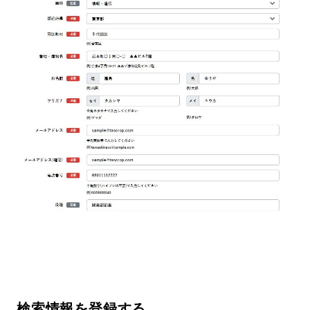
検索情報を登録する