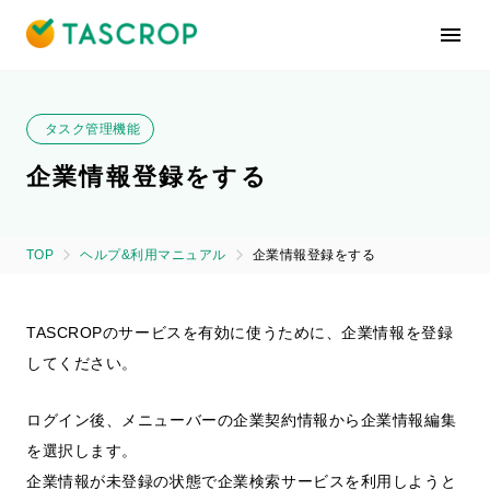
タスク管理機能
企業情報登録をする
TOP
ヘルプ&利用マニュアル
企業情報登録をする
TASCROPのサービスを有効に使うために、企業情報を登録
してください。
ログイン後、メニューバーの企業契約情報から企業情報編集
を選択します。
企業情報が未登録の状態で企業検索サービスを利用しようと