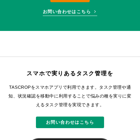
お問い合わせはこちら
スマホで実りあるタスク管理を
TASCROPをスマホアプリで利用できます。
タスク管理や通
知、状況確認を移動中に利用することで悩みの種を実りに変
えるタスク管理を実現できます。
お問い合わせはこちら