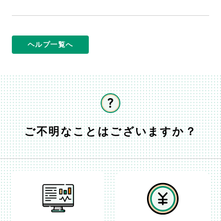
ヘルプ一覧へ
ご不明なことはございますか？