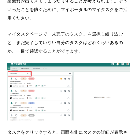
業漏れが出てきてしまったりすることが考えられます。そう
いったことを防ぐために、マイポータルのマイタスクをご活
用ください。
マイタスクページで「未完了のタスク」を選択し絞り込む
と、まだ完了していない自分のタスクはどれくらいあるの
か、一目で確認することができます。
タスクをクリックすると、画面右側にタスクの詳細が表示さ