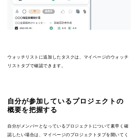
ウォッチリストに追加したタスクは、マイページのウォッチ
リストタブで確認できます。
自分が参加しているプロジェクトの
概要を把握する
自分がメンバーとなっているプロジェクトについて素早く確
認したい場合は、マイページのプロジェクトタブを開いてく