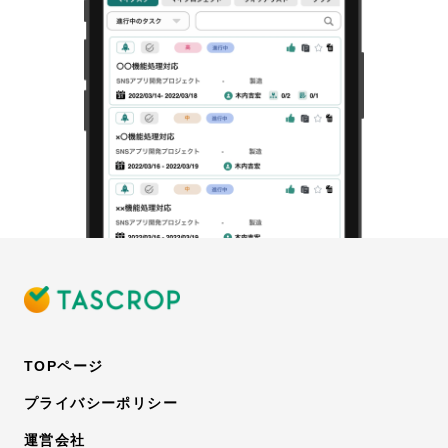
TOPページ
プライバシーポリシー
運営会社