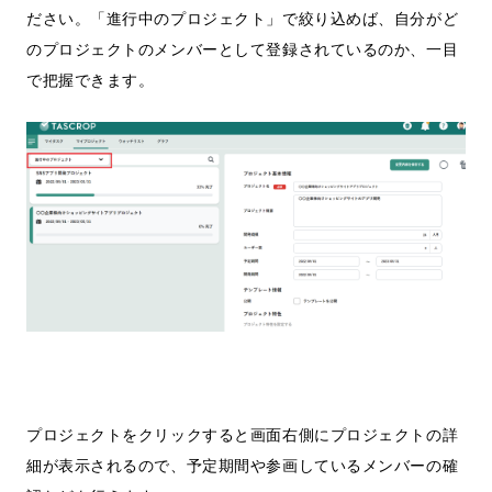
ださい。「進行中のプロジェクト」で絞り込めば、自分がど
のプロジェクトのメンバーとして登録されているのか、一目
で把握できます。
プロジェクトをクリックすると画面右側にプロジェクトの詳
細が表示されるので、予定期間や参画しているメンバーの確