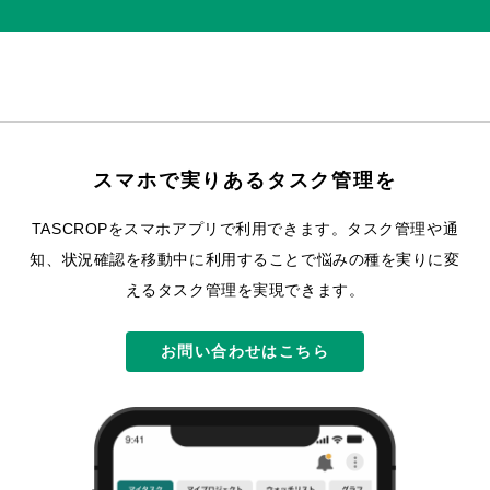
スマホで実りあるタスク管理を
TASCROPをスマホアプリで利用できます。
タスク管理や通
知、状況確認を移動中に利用することで悩みの種を実りに変
えるタスク管理を実現できます。
お問い合わせはこちら