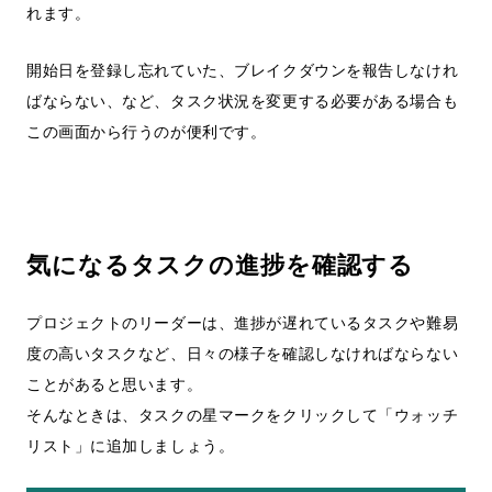
れます。
開始日を登録し忘れていた、ブレイクダウンを報告しなけれ
ばならない、など、タスク状況を変更する必要がある場合も
この画面から行うのが便利です。
気になるタスクの進捗を確認する
プロジェクトのリーダーは、進捗が遅れているタスクや難易
度の高いタスクなど、日々の様子を確認しなければならない
ことがあると思います。
そんなときは、タスクの星マークをクリックして「ウォッチ
リスト」に追加しましょう。