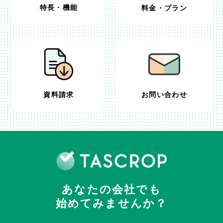
特長・機能
料金・プラン
資料請求
お問い合わせ
あなたの会社でも
始めてみませんか？