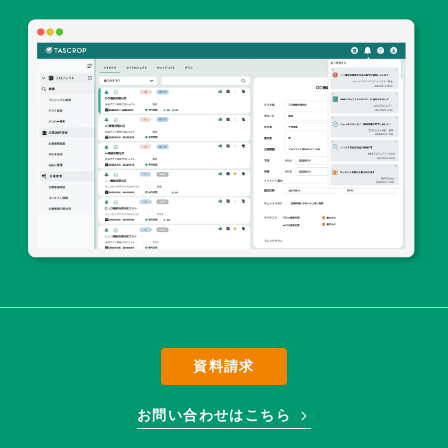
資料請求
お問い合わせはこちら