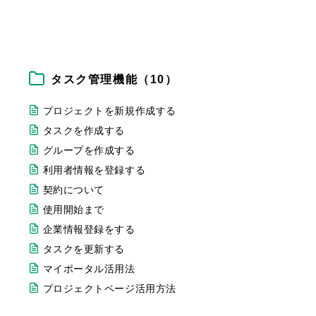
タスク管理機能（10）
プロジェクトを新規作成する
タスクを作成する
グループを作成する
利用者情報を登録する
契約について
使用開始まで
企業情報登録をする
タスクを更新する
マイポータル活用法
プロジェクトページ活用方法