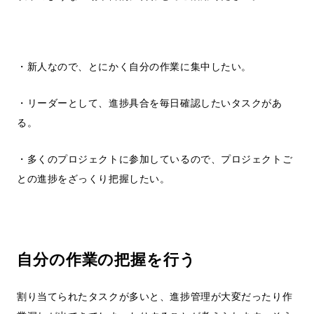
・新人なので、とにかく自分の作業に集中したい。
・リーダーとして、進捗具合を毎日確認したいタスクがあ
る。
・多くのプロジェクトに参加しているので、プロジェクトご
との進捗をざっくり把握したい。
自分の作業の把握を行う
割り当てられたタスクが多いと、進捗管理が大変だったり作