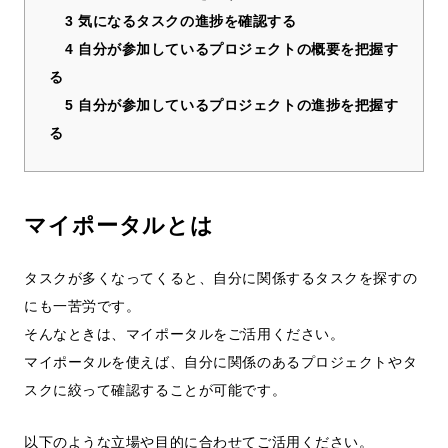
3
気になるタスクの進捗を確認する
4
自分が参加しているプロジェクトの概要を把握す
る
5
自分が参加しているプロジェクトの進捗を把握す
る
マイポータルとは
タスクが多くなってくると、自分に関係するタスクを探すの
にも一苦労です。
そんなときは、マイポータルをご活用ください。
マイポータルを使えば、自分に関係のあるプロジェクトやタ
スクに絞って確認することが可能です。
以下のような立場や目的に合わせてご活用ください。