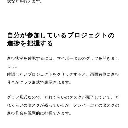
認などを行えます。
自分が参加しているプロジェクトの
進捗を把握する
進捗状況を確認するには、マイポータルのグラフを開きまし
ょう。
確認したいプロジェクトをクリックすると、画面右側に進捗
具合がグラフ形式で表示されます。
グラフ形式なので、どれくらいのタスクが完了していて、ど
れくらいのタスクが残っているか、メンバーごとのタスクの
進捗具合を視覚的に把握できます。