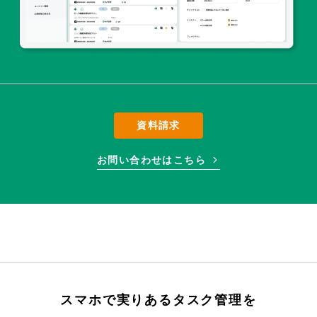
資料請求
お問い合わせはこちら
スマホで実りあるタスク管理を