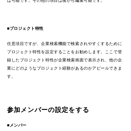
は可能です。その他の項目は後から編集可能です。
■プロジェクト特性
任意項目ですが、企業検索機能で検索されやすくするために
プロジェクト特性を設定することをお勧めします。ここで登
録したプロジェクト特性が企業検索画面で表示され、他の企
業にどのようなプロジェクト経験があるのかアピールできま
す。
参加メンバーの設定をする
■
メンバー