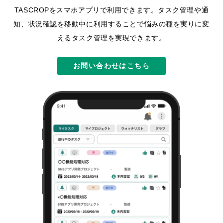
TASCROPをスマホアプリで利用できます。
タスク管理や通
知、状況確認を移動中に利用することで悩みの種を実りに変
えるタスク管理を実現できます。
お問い合わせはこちら