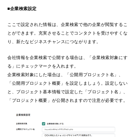
■企業検索設定
ここで設定された情報は、企業検索で他の企業が閲覧するこ
とができます。充実させることでコンタクトを受けやすくな
り、新たなビジネスチャンスにつながります。
会社情報を企業検索で公開する場合は、「企業検索対象にす
る」にチェックマークを入れます。
企業検索対象にした場合は、「公開用プロジェクト名」、
「公開用プロジェクト概要」を設定しましょう。設定しない
と、プロジェクト基本情報で設定した「プロジェクト名」、
「プロジェクト概要」が公開されますので注意が必要です。